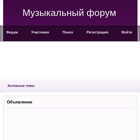
Музыкальный форум
Форум
Участники
Поиск
Регистрация
Войти
Активные темы
Объявление