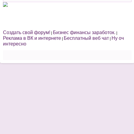
Создать свой форум!
Бизнес финансы заработок.
|
|
Реклама в ВК и интернете
Бесплатный веб чат
Ну оч
|
|
интересно