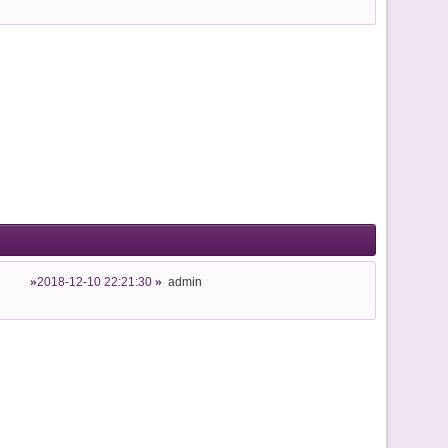
2018-12-10 22:21:30
admin