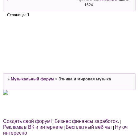
1624
Страница:
1
»
Музыкальный форум
»
Этника и мировая музыка
Создать свой форум!
Бизнес финансы заработок.
|
|
Реклама в ВК и интернете
Бесплатный веб чат
Ну оч
|
|
интересно