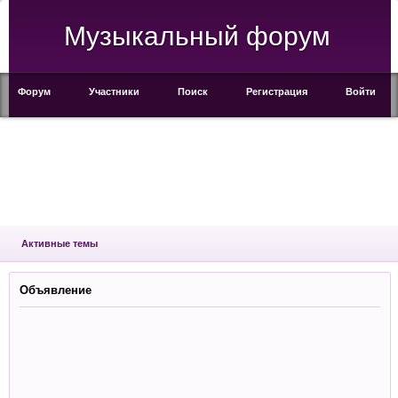
Музыкальный форум
Форум
Участники
Поиск
Регистрация
Войти
Активные темы
Объявление